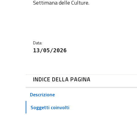
Settimana delle Culture.
Data:
13/05/2026
INDICE DELLA PAGINA
Descrizione
Soggetti coinvolti