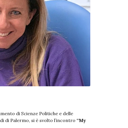
imento di Scienze Politiche e delle
di di Palermo, si è svolto l’incontro
“My