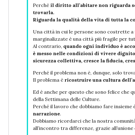
Perché
il diritto all’abitare non riguarda 
trovarla.
Riguarda la qualità della vita di tutta la 
Una città in cui le persone sono costrette a 
marginalizzate è una città più fragile per tut
Al contrario,
quando ogni individuo è accol
è messo nelle condizioni di vivere dignito
sicurezza collettiva, cresce la fiducia, cr
Perché il problema non è, dunque, solo trov
Il problema è
ricostruire una cultura dell’
Ed è anche per questo che sono felice che qu
della Settimana delle Culture.
Perché il lavoro che dobbiamo fare insieme 
narrazione
.
Dobbiamo ricordarci che la nostra comunità
all’incontro tra differenze, grazie all’unione 