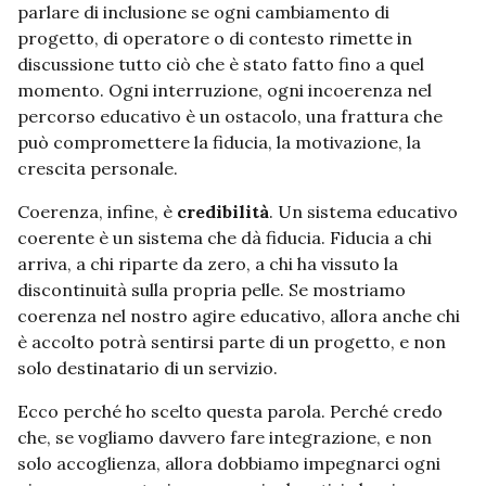
parlare di inclusione se ogni cambiamento di
progetto, di operatore o di contesto rimette in
discussione tutto ciò che è stato fatto fino a quel
momento. Ogni interruzione, ogni incoerenza nel
percorso educativo è un ostacolo, una frattura che
può compromettere la fiducia, la motivazione, la
crescita personale.
Coerenza, infine, è
credibilità
. Un sistema educativo
coerente è un sistema che dà fiducia. Fiducia a chi
arriva, a chi riparte da zero, a chi ha vissuto la
discontinuità sulla propria pelle. Se mostriamo
coerenza nel nostro agire educativo, allora anche chi
è accolto potrà sentirsi parte di un progetto, e non
solo destinatario di un servizio.
Ecco perché ho scelto questa parola. Perché credo
che, se vogliamo davvero fare integrazione, e non
solo accoglienza, allora dobbiamo impegnarci ogni