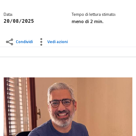
Data:
Tempo di lettura stimato:
meno di 2 min.
20/08/2025
Condividi
Vedi azioni