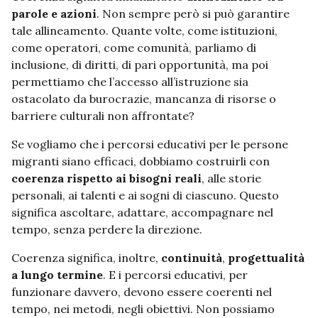
parole e azioni
. Non sempre però si può garantire
tale allineamento. Quante volte, come istituzioni,
come operatori, come comunità, parliamo di
inclusione, di diritti, di pari opportunità, ma poi
permettiamo che l’accesso all’istruzione sia
ostacolato da burocrazie, mancanza di risorse o
barriere culturali non affrontate?
Se vogliamo che i percorsi educativi per le persone
migranti siano efficaci, dobbiamo costruirli con
coerenza rispetto ai bisogni reali
, alle storie
personali, ai talenti e ai sogni di ciascuno. Questo
significa ascoltare, adattare, accompagnare nel
tempo, senza perdere la direzione.
Coerenza significa, inoltre,
continuità
,
progettualità
a lungo termine
. E i percorsi educativi, per
funzionare davvero, devono essere coerenti nel
tempo, nei metodi, negli obiettivi. Non possiamo