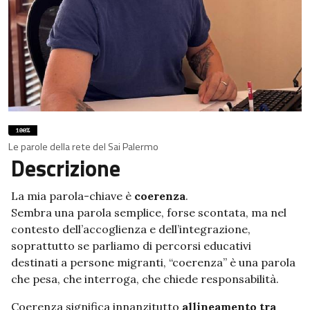
Le parole della rete del Sai Palermo
Descrizione
La mia parola-chiave è
coerenza
.
Sembra una parola semplice, forse scontata, ma nel
contesto dell’accoglienza e dell’integrazione,
soprattutto se parliamo di percorsi educativi
destinati a persone migranti, “coerenza” è una parola
che pesa, che interroga, che chiede responsabilità.
Coerenza significa innanzitutto
allineamento tra