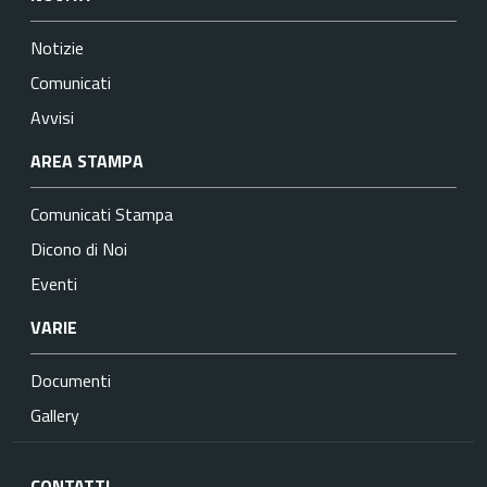
Notizie
Comunicati
Avvisi
AREA STAMPA
Comunicati Stampa
Dicono di Noi
Eventi
VARIE
Documenti
Gallery
CONTATTI