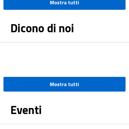
Mostra tutti
Dicono di noi
Mostra tutti
Eventi