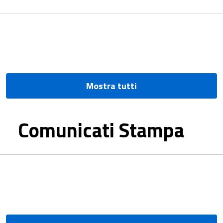
Mostra tutti
Comunicati Stampa