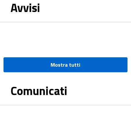
Avvisi
Mostra tutti
Comunicati