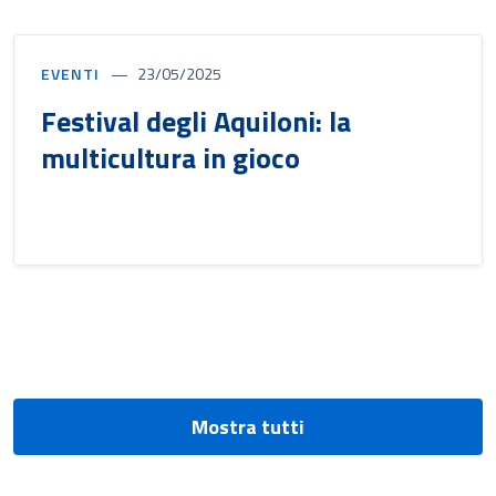
EVENTI
23/05/2025
Festival degli Aquiloni: la
multicultura in gioco
Mostra tutti